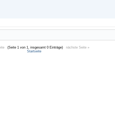
ite
(Seite 1 von 1, insgesamt 0 Einträge)
nächste Seite »
Startseite