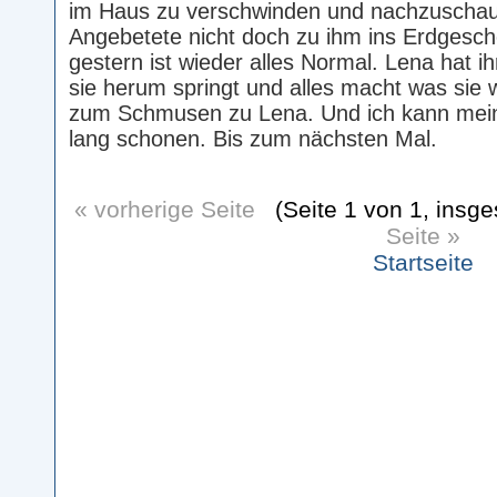
im Haus zu verschwinden und nachzuschau
Angebetete nicht doch zu ihm ins Erdgescho
gestern ist wieder alles Normal. Lena hat i
sie herum springt und alles macht was sie
zum Schmusen zu Lena. Und ich kann mei
lang schonen. Bis zum nächsten Mal.
« vorherige Seite
(Seite 1 von 1, insg
Seite »
Startseite